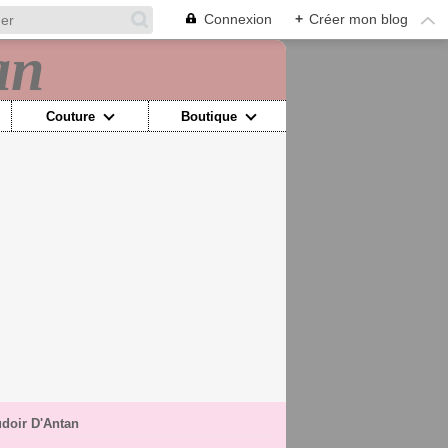
Connexion
+
Créer mon blog
Couture
Boutique
doir D'Antan